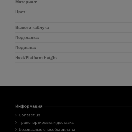
Материал:
Цвет:
Высота каблука
Подкладка:
Подошва:
Heel/Platform Height
Информация
Contact us
Транспортировка и доставка
Безопасные способы оплаты