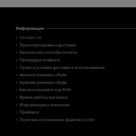
Информация
Contact us
Транспортировка и доставка
Безопасные способы оплаты
Процедура возврата
Сроки и условия доставки и использования
женские размеры обуви
мужские размеры обуви
Как использовать код RMA
Время работы магазина
Информация о компании
Прайваси
Политика в отношении файлов cookie