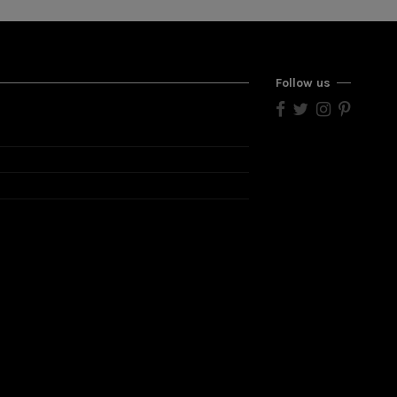
Follow us