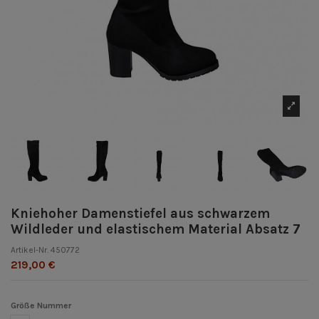
Kniehoher Damenstiefel aus schwarzem
Wildleder und elastischem Material Absatz 7
Artikel-Nr.
450772
219,00 €
Größe Nummer