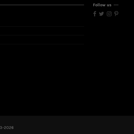
Follow us
003-2026