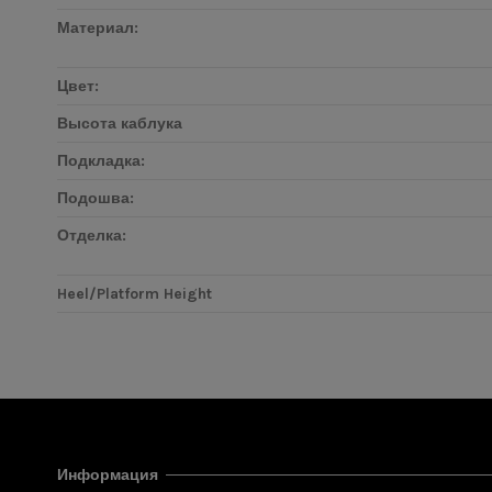
Материал:
Цвет:
Высота каблука
Подкладка:
Подошва:
Отделка:
Heel/Platform Height
Информация