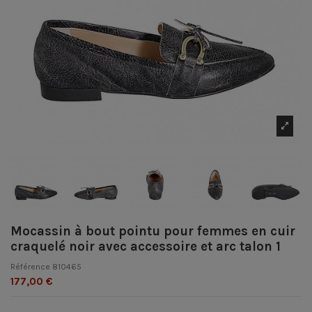
Mocassin à bout pointu pour femmes en cuir
craquelé noir avec accessoire et arc talon 1
Référence
810465
177,00 €