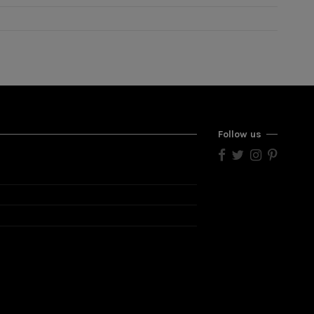
Follow us