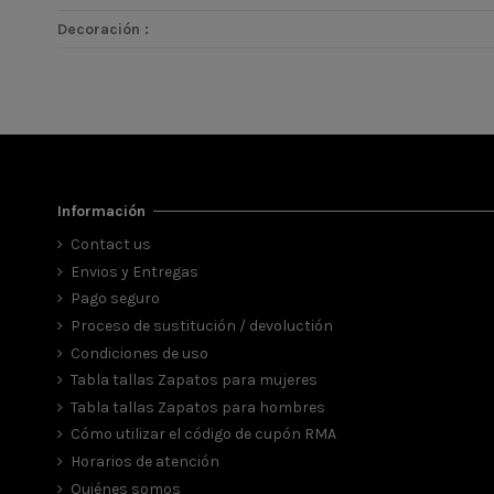
Decoración :
Información
Contact us
Envios y Entregas
Pago seguro
Proceso de sustitución / devoluctión
Condiciones de uso
Tabla tallas Zapatos para mujeres
Tabla tallas Zapatos para hombres
Cómo utilizar el código de cupón RMA
Horarios de atención
Quiénes somos