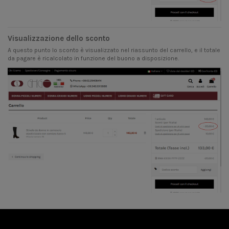
Visualizzazione dello sconto
A questo punto lo sconto è visualizzato nel riassunto del carrello, e il totale
da pagare è ricalcolato in funzione del buono a disposizione.